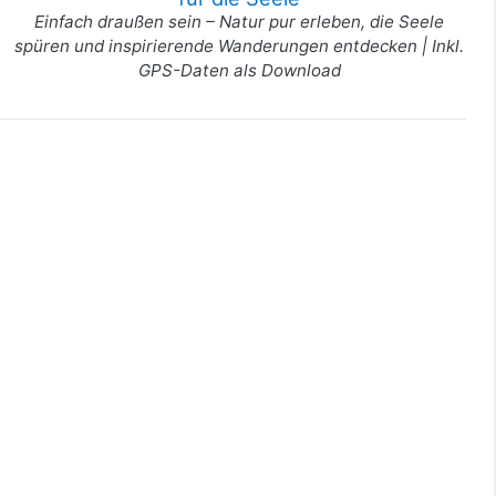
Einfach draußen sein – Natur pur erleben, die Seele
spüren und inspirierende Wanderungen entdecken | Inkl.
GPS-Daten als Download