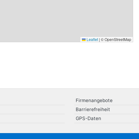
Leaflet
|
© OpenStreetMap
Firmenangebote
Barrierefreiheit
GPS-Daten