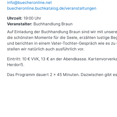
info@buecheronline.net
buecheronline.buchkatalog.de/veranstaltungen
Uhrzeit:
19:00 Uhr
Veranstalter:
Buchhandlung Braun
Auf Einladung der Buchhandlung Braun sind wir mit unsere
die schönsten Momente für die Seele, erzählen lustige Beg
und berichten in einem Vater-Tochter-Gespräch wie es z
stellen wir natürlich auch ausführlich vor.
Eintritt: 10 € VVK, 13 € an der Abendkasse. Kartenvorver
Herdorf).
Das Programm dauert 2 x 45 Minuten. Dazwischen gibt es