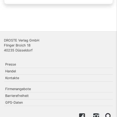
DROSTE Verlag GmbH
Flinger Broich 18
40235
Düsseldorf
Presse
Handel
Kontakte
Firmenangebote
Barrierefreiheit
GPS-Daten