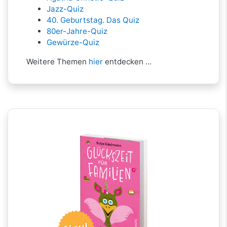
Jazz-Quiz
40. Geburtstag. Das Quiz
80er-Jahre-Quiz
Gewürze-Quiz
Weitere Themen
hier
entdecken ...