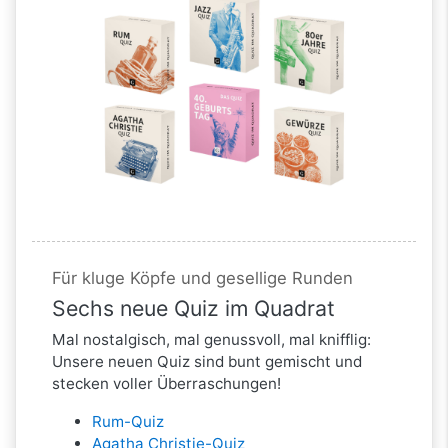
Für kluge Köpfe und gesellige Runden
Sechs neue Quiz im Quadrat
Mal nostalgisch, mal genussvoll, mal knifflig:
Unsere neuen Quiz sind bunt gemischt und
stecken voller Überraschungen!
Rum-Quiz
Agatha Christie-Quiz