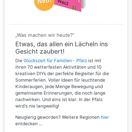
„Was machen wir heute?“
Etwas, das allen ein Lächeln ins
Gesicht zaubert!
Die
Glückszeit für Familien - Pfalz
ist mit
ihren 70 wetterfesten Aktivitäten und 10
kreativen DIYs der perfekte Begleiter für die
Sommerferien. Voller Ideen für leuchtende
Kinderaugen, jede Menge Bewegung und
gemeinsame Erinnerungen, die noch lange
nachwirken. Und eins ist klar: In der Pfalz
wird's nie langweilig!
Neugierig geworden? Weitere Regionen
hier
entdecken ...