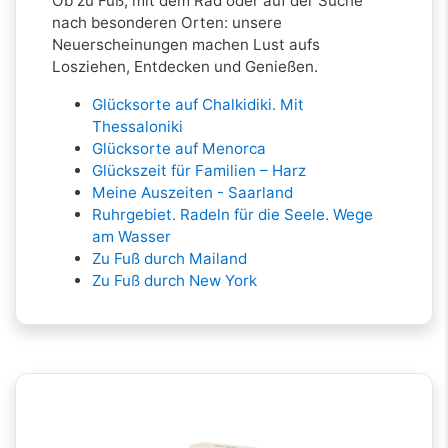
Ob zu Fuß, mit dem Rad oder auf der Suche
nach besonderen Orten: unsere
Neuerscheinungen machen Lust aufs
Losziehen, Entdecken und Genießen.
Glücksorte auf Chalkidiki. Mit
Thessaloniki
Glücksorte auf Menorca
Glückszeit für Familien – Harz
Meine Auszeiten - Saarland
Ruhrgebiet. Radeln für die Seele. Wege
am Wasser
Zu Fuß durch Mailand
Zu Fuß durch New York