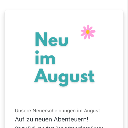
Unsere Neuerscheinungen im August
Auf zu neuen Abenteuern!