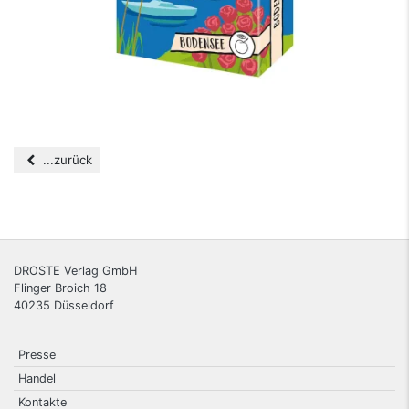
...zurück
DROSTE Verlag GmbH
Flinger Broich 18
40235
Düsseldorf
Presse
Handel
Kontakte