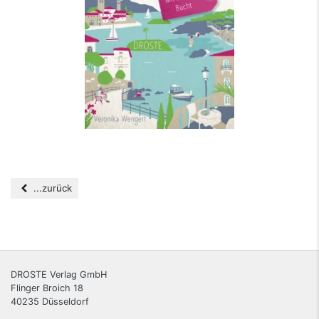
...zurück
DROSTE Verlag GmbH
Flinger Broich 18
40235
Düsseldorf