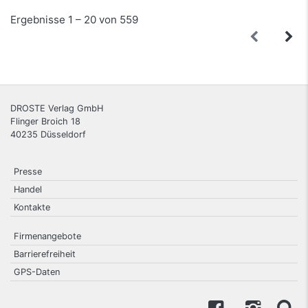
Ergebnisse 1 – 20 von 559
DROSTE Verlag GmbH
Flinger Broich 18
40235
Düsseldorf
Presse
Handel
Kontakte
Firmenangebote
Barrierefreiheit
GPS-Daten