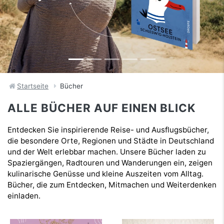
Startseite
Bücher
ALLE BÜCHER AUF EINEN BLICK
Entdecken Sie inspirierende Reise- und Ausflugsbücher,
die besondere Orte, Regionen und Städte in Deutschland
und der Welt erlebbar machen. Unsere Bücher laden zu
Spaziergängen, Radtouren und Wanderungen ein, zeigen
kulinarische Genüsse und kleine Auszeiten vom Alltag.
Bücher, die zum Entdecken, Mitmachen und Weiterdenken
einladen.