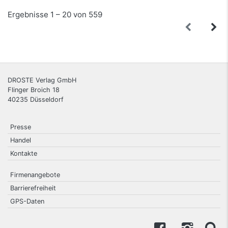
Ergebnisse 1 – 20 von 559
DROSTE Verlag GmbH
Flinger Broich 18
40235
Düsseldorf
Presse
Handel
Kontakte
Firmenangebote
Barrierefreiheit
GPS-Daten