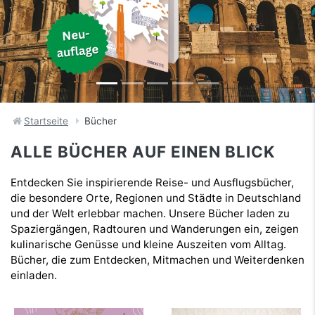
Startseite
Bücher
ALLE BÜCHER AUF EINEN BLICK
Entdecken Sie inspirierende Reise- und Ausflugsbücher,
die besondere Orte, Regionen und Städte in Deutschland
und der Welt erlebbar machen. Unsere Bücher laden zu
Spaziergängen, Radtouren und Wanderungen ein, zeigen
kulinarische Genüsse und kleine Auszeiten vom Alltag.
Bücher, die zum Entdecken, Mitmachen und Weiterdenken
einladen.