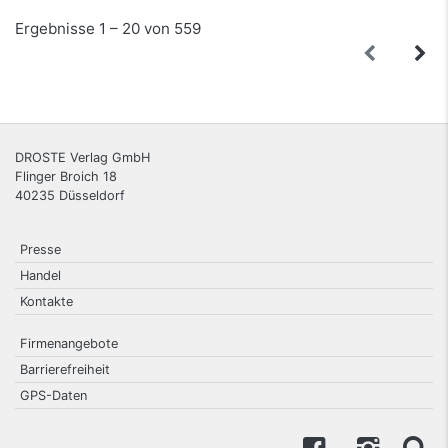
Ergebnisse 1 – 20 von 559
DROSTE Verlag GmbH
Flinger Broich 18
40235
Düsseldorf
Presse
Handel
Kontakte
Firmenangebote
Barrierefreiheit
GPS-Daten