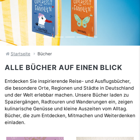
Startseite
Bücher
ALLE BÜCHER AUF EINEN BLICK
Entdecken Sie inspirierende Reise- und Ausflugsbücher,
die besondere Orte, Regionen und Städte in Deutschland
und der Welt erlebbar machen. Unsere Bücher laden zu
Spaziergängen, Radtouren und Wanderungen ein, zeigen
kulinarische Genüsse und kleine Auszeiten vom Alltag.
Bücher, die zum Entdecken, Mitmachen und Weiterdenken
einladen.