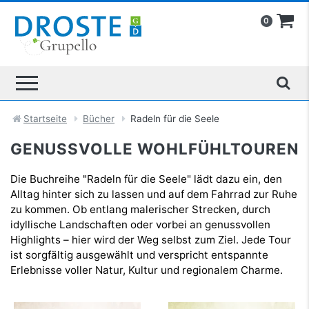
0
Startseite
Bücher
Radeln für die Seele
GENUSSVOLLE WOHLFÜHLTOUREN
Die Buchreihe "Radeln für die Seele" lädt dazu ein, den
Alltag hinter sich zu lassen und auf dem Fahrrad zur Ruhe
zu kommen. Ob entlang malerischer Strecken, durch
idyllische Landschaften oder vorbei an genussvollen
Highlights – hier wird der Weg selbst zum Ziel. Jede Tour
ist sorgfältig ausgewählt und verspricht entspannte
Erlebnisse voller Natur, Kultur und regionalem Charme.