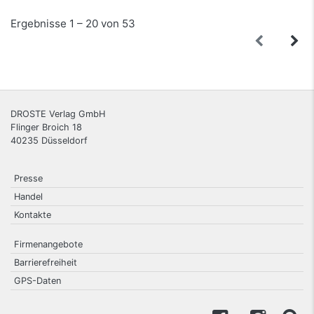
Ergebnisse 1 – 20 von 53
DROSTE Verlag GmbH
Flinger Broich 18
40235
Düsseldorf
Presse
Handel
Kontakte
Firmenangebote
Barrierefreiheit
GPS-Daten