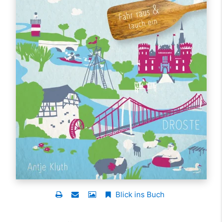
Blick ins Buch