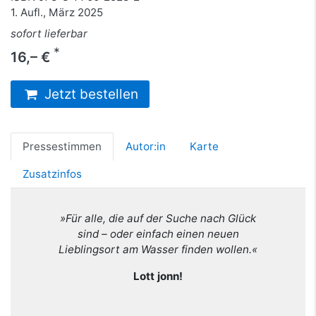
1. Aufl., März 2025
sofort lieferbar
*
16,– €
Jetzt bestellen
Pressestimmen
Autor:in
Karte
Zusatzinfos
»Für alle, die auf der Suche nach Glück
sind – oder einfach einen neuen
Lieblingsort am Wasser finden wollen.«
Lott jonn!