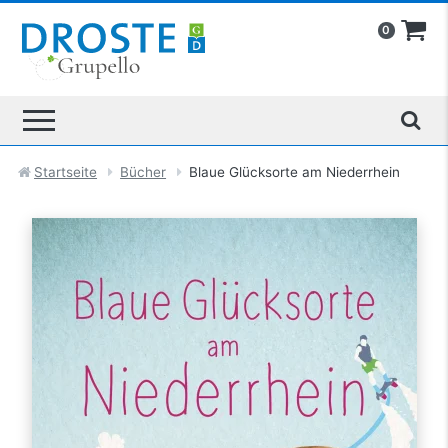
0
Startseite
Bücher
Blaue Glücksorte am Niederrhein