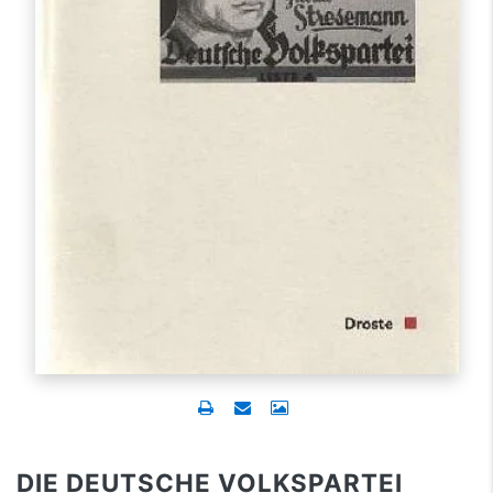
DIE DEUTSCHE VOLKSPARTEI