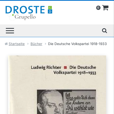
0
Startseite
Bücher
Die Deutsche Volkspartei 1918-1933