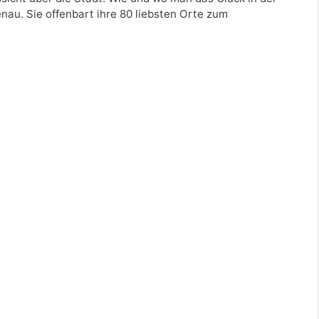
nau. Sie offenbart ihre 80 liebsten Orte zum