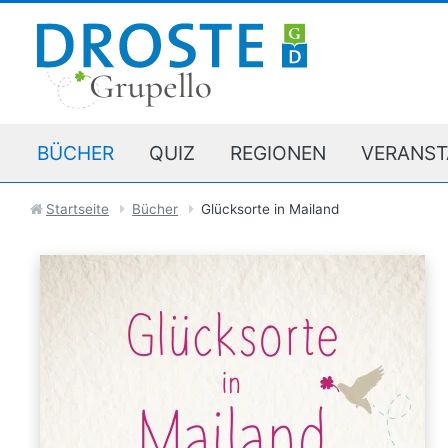
BÜCHER
QUIZ
REGIONEN
VERANST
Startseite
Bücher
Glücksorte in Mailand