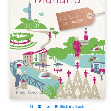
Blick ins Buch