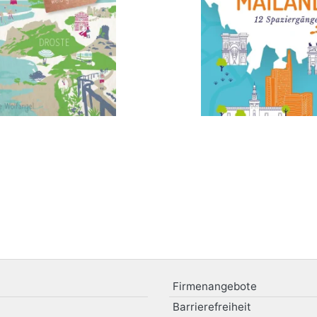
Firmenangebote
Barrierefreiheit