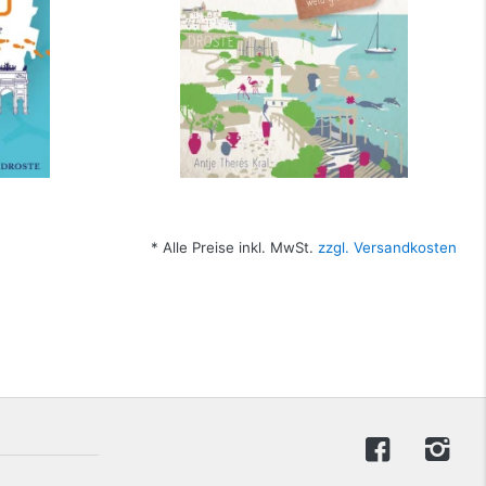
* Alle Preise inkl. MwSt.
zzgl. Versandkosten