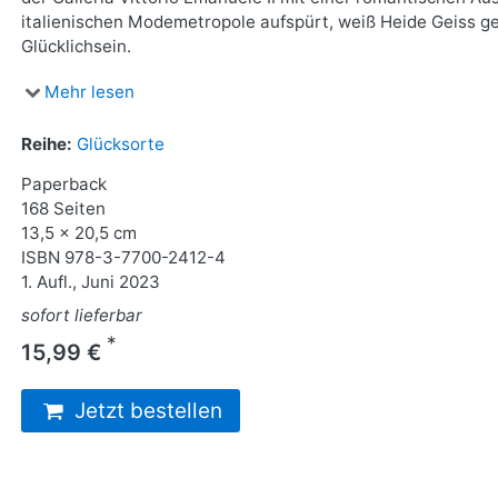
italienischen Modemetropole aufspürt, weiß Heide Geiss ge
Glücklichsein.
Mehr lesen
Reihe:
Glücksorte
Paperback
168 Seiten
13,5 x 20,5 cm
ISBN
978-3-7700-2412-4
1. Aufl., Juni 2023
sofort lieferbar
*
15,99 €
Jetzt bestellen