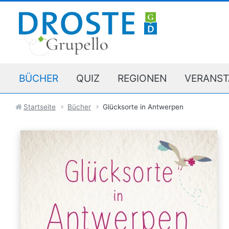
BÜCHER
QUIZ
REGIONEN
VERANST
Startseite
Bücher
Glücksorte in Antwerpen