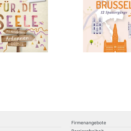
bestellen
Firmenangebote