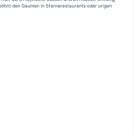
wöhnt den Gaumen in Sternerestaurants oder urigen