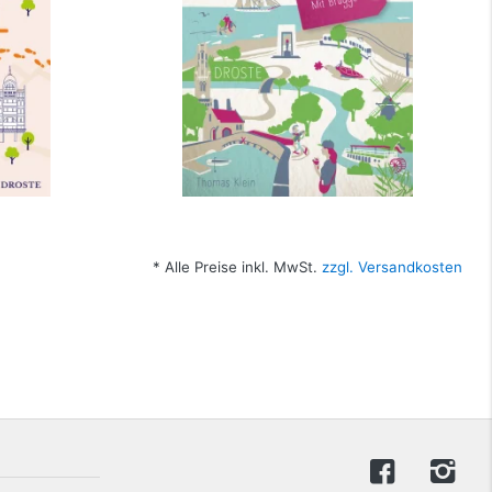
bestellen
* Alle Preise inkl. MwSt.
zzgl. Versandkosten