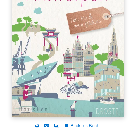
Blick ins Buch