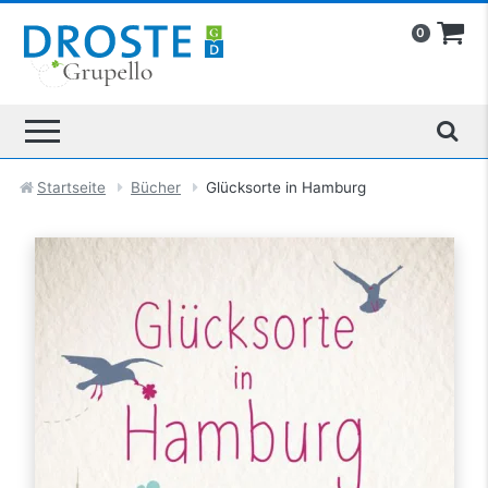
0
Startseite
Bücher
Glücksorte in Hamburg