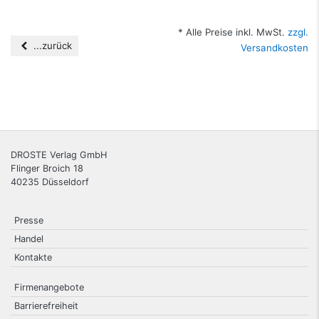
* Alle Preise inkl. MwSt.
zzgl.
...zurück
Versandkosten
DROSTE Verlag GmbH
Flinger Broich 18
40235
Düsseldorf
Presse
Handel
Kontakte
Firmenangebote
Barrierefreiheit