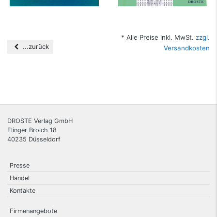
* Alle Preise inkl. MwSt.
zzgl.
...zurück
Versandkosten
DROSTE Verlag GmbH
Flinger Broich 18
40235
Düsseldorf
Presse
Handel
Kontakte
Firmenangebote