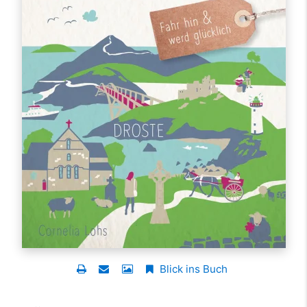
Blick ins Buch