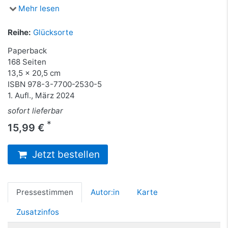
Mehr lesen
Reihe:
Glücksorte
Paperback
168 Seiten
13,5 x 20,5 cm
ISBN
978-3-7700-2530-5
1. Aufl., März 2024
sofort lieferbar
*
15,99 €
Jetzt bestellen
Pressestimmen
Autor:in
Karte
Zusatzinfos