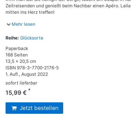
Zeitreisenden und genießt beim Nachbar einen Apéro. Laila 
mitten ins Herz treffen!
Mehr lesen
Reihe:
Glücksorte
Paperback
168 Seiten
13,5 x 20,5 cm
ISBN
978-3-7700-2176-5
1. Aufl., August 2022
sofort lieferbar
*
15,99 €
Jetzt bestellen