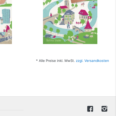
* Alle Preise inkl. MwSt.
zzgl. Versandkosten