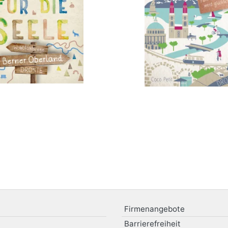
Firmenangebote
Barrierefreiheit