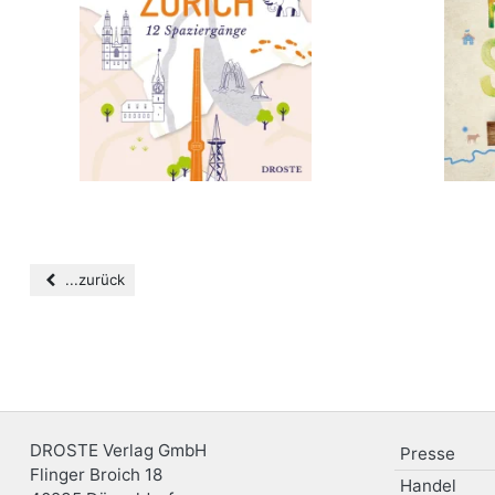
...zurück
DROSTE Verlag GmbH
Presse
Flinger Broich 18
Handel