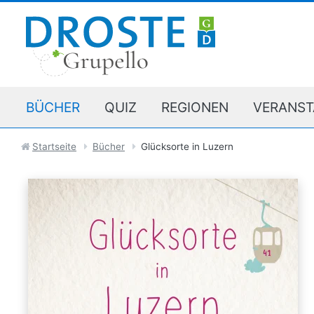
BÜCHER
QUIZ
REGIONEN
VERANST
Startseite
Bücher
Glücksorte in Luzern