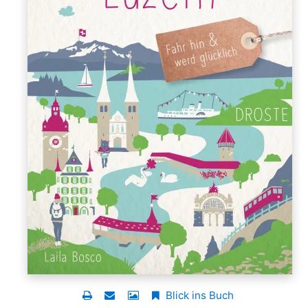
Blick ins Buch