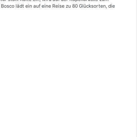
Bosco lädt ein auf eine Reise zu 80 Glücksorten, die