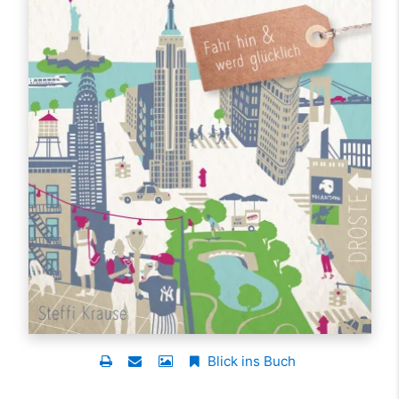
Blick ins Buch