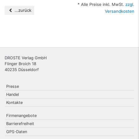
* Alle Preise inkl. MwSt.
zzgl.
...zurück
Versandkosten
DROSTE Verlag GmbH
Flinger Broich 18
40235
Düsseldorf
Presse
Handel
Kontakte
Firmenangebote
Barrierefreiheit
GPS-Daten