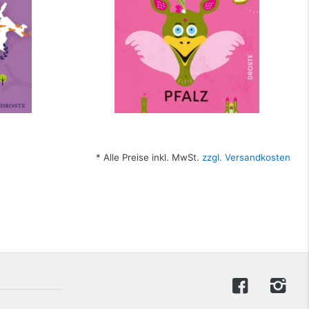
* Alle Preise inkl. MwSt.
zzgl. Versandkosten