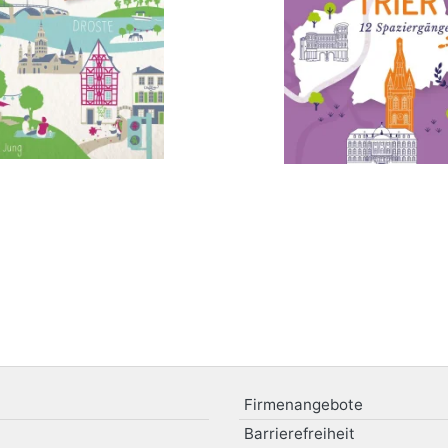
Firmenangebote
Barrierefreiheit