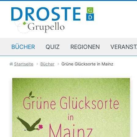
BÜCHER
QUIZ
REGIONEN
VERANST
Startseite
Bücher
Grüne Glücksorte in Mainz