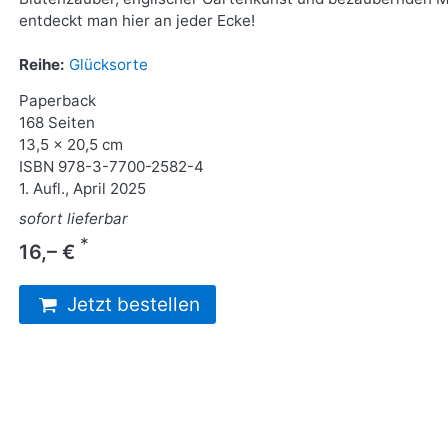
entdeckt man hier an jeder Ecke!
Reihe:
Glücksorte
Paperback
168 Seiten
13,5 x 20,5 cm
ISBN
978-3-7700-2582-4
1. Aufl., April 2025
sofort lieferbar
*
16,– €
Jetzt bestellen