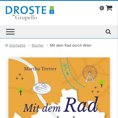
0
Startseite
Bücher
Mit dem Rad durch Wien