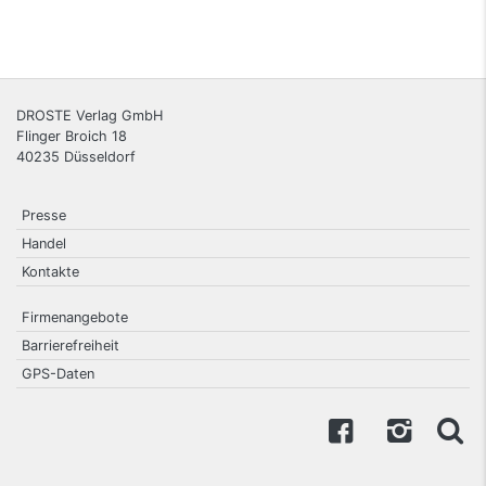
DROSTE Verlag GmbH
Flinger Broich 18
40235
Düsseldorf
Presse
Handel
Kontakte
Firmenangebote
Barrierefreiheit
GPS-Daten