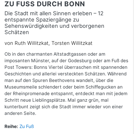
ZU FUSS DURCH BONN
Die Stadt mit allen Sinnen erleben – 12
entspannte Spaziergänge zu
Sehenswürdigkeiten und verborgenen
Schätzen
von Ruth Willitzkat, Torsten Willitzkat
Ob in den charmanten Altstadtgassen oder am
imposanten Münster, auf der Godesburg oder am Fuß des
Post Towers: Bonns Viertel überraschen mit spannenden
Geschichten und allerlei versteckten Schätzen. Während
man auf den Spuren Beethovens wandelt, über die
Museumsmeile schlendert oder beim Schiffegucken an
der Rheinpromenade entspannt, entdeckt man mit jedem
Schritt neue Lieblingsplätze. Mal ganz grün, mal
kunterbunt zeigt sich die Stadt immer wieder von einer
anderen Seite.
Reihe:
Zu Fuß