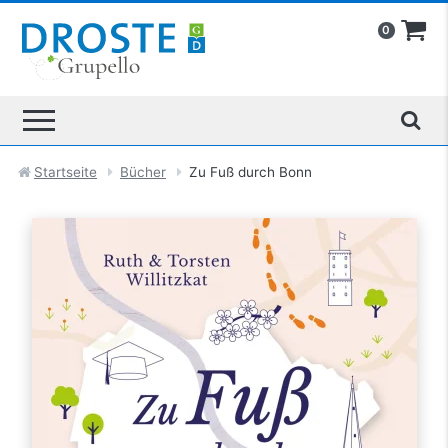
0
Startseite
Bücher
Zu Fuß durch Bonn