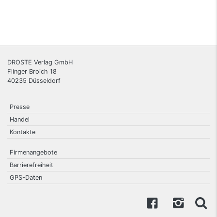
DROSTE Verlag GmbH
Flinger Broich 18
40235
Düsseldorf
Presse
Handel
Kontakte
Firmenangebote
Barrierefreiheit
GPS-Daten