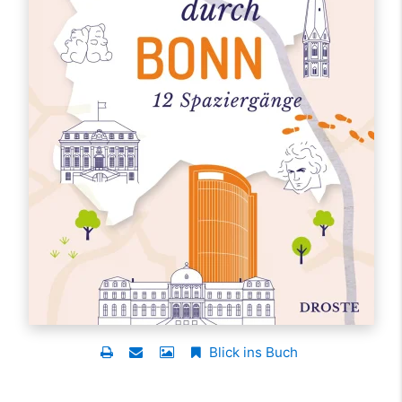
Blick ins Buch