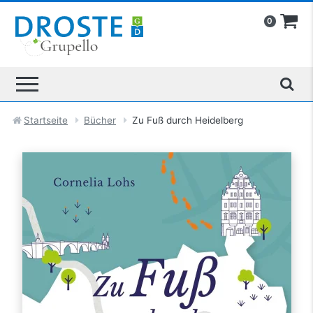
0
Startseite
Bücher
Zu Fuß durch Heidelberg