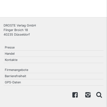
DROSTE Verlag GmbH
Flinger Broich 18
40235
Düsseldorf
Presse
Handel
Kontakte
Firmenangebote
Barrierefreiheit
GPS-Daten