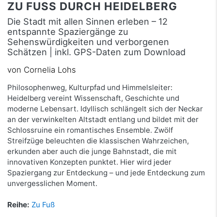
ZU FUSS DURCH HEIDELBERG
Die Stadt mit allen Sinnen erleben – 12
entspannte Spaziergänge zu
Sehenswürdigkeiten und verborgenen
Schätzen | inkl. GPS-Daten zum Download
von Cornelia Lohs
Philosophenweg, Kulturpfad und Himmelsleiter:
Heidelberg vereint Wissenschaft, Geschichte und
moderne Lebensart. Idyllisch schlängelt sich der Neckar
an der verwinkelten Altstadt entlang und bildet mit der
Schlossruine ein romantisches Ensemble. Zwölf
Streifzüge beleuchten die klassischen Wahrzeichen,
erkunden aber auch die junge Bahnstadt, die mit
innovativen Konzepten punktet. Hier wird jeder
Spaziergang zur Entdeckung – und jede Entdeckung zum
unvergesslichen Moment.
Reihe:
Zu Fuß