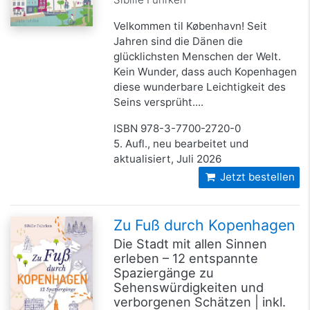
Velkommen til København! Seit
Jahren sind die Dänen die
glücklichsten Menschen der Welt.
Kein Wunder, dass auch Kopenhagen
diese wunderbare Leichtigkeit des
Seins versprüht....
ISBN 978-3-7700-2720-0
5. Aufl., neu bearbeitet und
aktualisiert, Juli 2026
Jetzt bestellen
Zu Fuß durch Kopenhagen
Die Stadt mit allen Sinnen
erleben – 12 entspannte
Spaziergänge zu
Sehenswürdigkeiten und
verborgenen Schätzen | inkl.