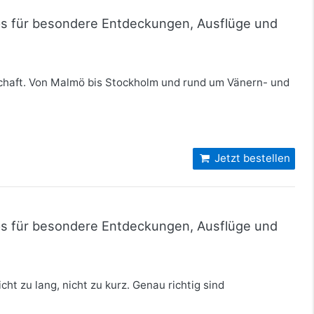
pps für besondere Entdeckungen, Ausflüge und
schaft. Von Malmö bis Stockholm und rund um Vänern- und
Jetzt bestellen
pps für besondere Entdeckungen, Ausflüge und
cht zu lang, nicht zu kurz. Genau richtig sind