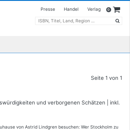
Presse
Handel
Verlag
0
Seite 1 von 1
swürdigkeiten und verborgenen Schätzen | inkl.
uhause von Astrid Lindgren besuchen: Wer Stockholm zu