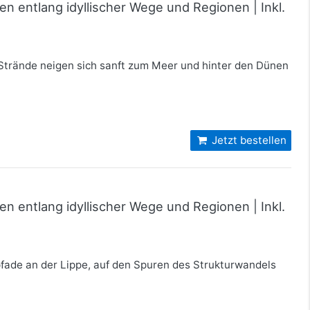
n entlang idyllischer Wege und Regionen | Inkl.
Strände neigen sich sanft zum Meer und hinter den Dünen
Jetzt bestellen
n entlang idyllischer Wege und Regionen | Inkl.
lpfade an der Lippe, auf den Spuren des Strukturwandels