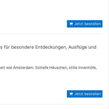
Jetzt bestellen
pps für besondere Entdeckungen, Ausflüge und
eit wie Amsterdam. Schiefe Häuschen, stille Innenhöfe,
Jetzt bestellen