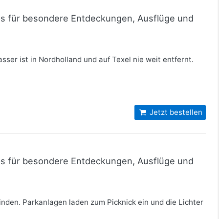
pps für besondere Entdeckungen, Ausflüge und
er ist in Nordholland und auf Texel nie weit entfernt.
Jetzt bestellen
pps für besondere Entdeckungen, Ausflüge und
inden. Parkanlagen laden zum Picknick ein und die Lichter