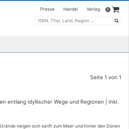
Presse
Handel
Verlag
0
Seite 1 von 1
n entlang idyllischer Wege und Regionen | Inkl.
Strände neigen sich sanft zum Meer und hinter den Dünen