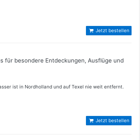
Jetzt bestellen
pps für besondere Entdeckungen, Ausflüge und
er ist in Nordholland und auf Texel nie weit entfernt.
Jetzt bestellen