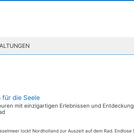
ALTUNGEN
 für die Seele
uren mit einzigartigen Erlebnissen und Entdeckunge
ad
selmeer lockt Nordholland zur Auszeit auf dem Rad. Endlose 