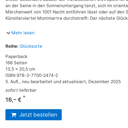
an der Seine in den Sonnenuntergang tanzt, sich im orienta
Märchenwelt von 1001 Nacht entführen lässt oder auf den 
Künstlerviertel Montmartre durchstreift: Der nächste Glück
Mehr lesen
Reihe:
Glücksorte
Paperback
168 Seiten
13,5 x 20,5 cm
ISBN
978-3-7700-2474-2
5. Aufl., neu bearbeitet und aktualisiert, Dezember 2025
sofort lieferbar
*
16,– €
Jetzt bestellen