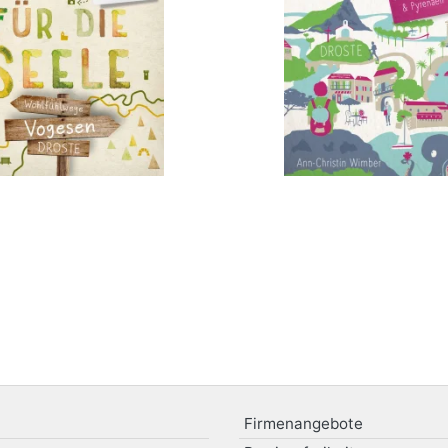
bestellen
Firmenangebote