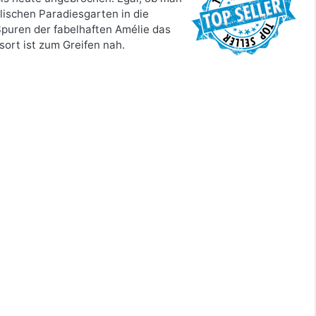
lischen Paradiesgarten in die
Spuren der fabelhaften Amélie das
sort ist zum Greifen nah.