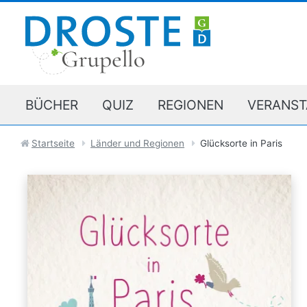
BÜCHER
QUIZ
REGIONEN
VERANST
Startseite
Länder und Regionen
Glücksorte in Paris