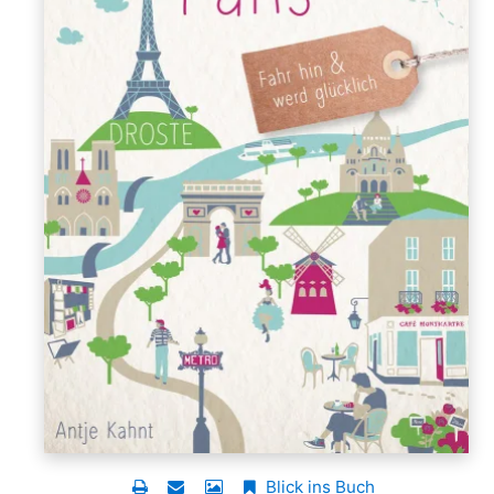
Blick ins Buch