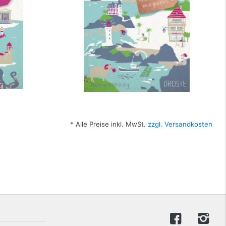
* Alle Preise inkl. MwSt.
zzgl. Versandkosten