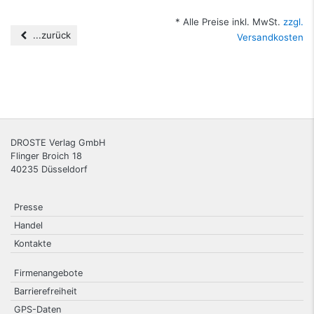
* Alle Preise inkl. MwSt.
zzgl.
...zurück
Versandkosten
DROSTE Verlag GmbH
Flinger Broich 18
40235
Düsseldorf
Presse
Handel
Kontakte
Firmenangebote
Barrierefreiheit
GPS-Daten