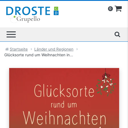
0
Startseite
Länder und Regionen
Glücksorte rund um Weihnachten in...