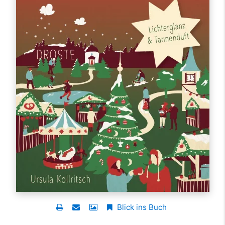
Blick ins Buch