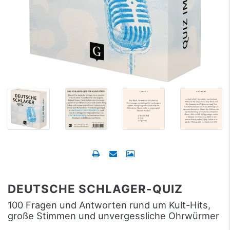
DEUTSCHE SCHLAGER-QUIZ
100 Fragen und Antworten rund um Kult-Hits,
große Stimmen und unvergessliche Ohrwürmer