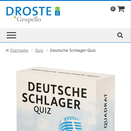
0
Startseite
Quiz
Deutsche Schlager-Quiz