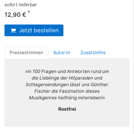
sofort lieferbar
*
12,90 €
Jetzt bestellen
Pressestimmen
Autor:in
Zusatzinfos
»In 100 Fragen und Antworten rund um
die Lieblinge der Hitparaden und
Schlagersendungen lässt uns Günther
Fischer die Faszination dieses
Musikgenres hellhörig miterleben!«
Rostfrei