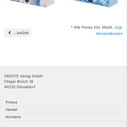
* Alle Preise inkl. MwSt.
zzgl.
...zurück
Versandkosten
DROSTE Verlag GmbH
Flinger Broich 18
40235
Düsseldorf
Presse
Handel
Kontakte