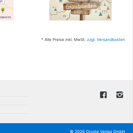
* Alle Preise inkl. MwSt.
zzgl. Versandkosten
© 2026 Droste Verlag GmbH