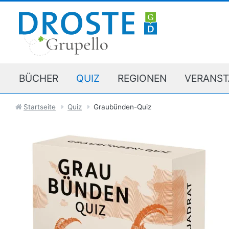
BÜCHER
QUIZ
REGIONEN
VERANST
Startseite
Quiz
Graubünden-Quiz