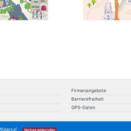
Firmenangebote
Barrierefreiheit
GPS-Daten
Widerruf
Vertrag widerrufen