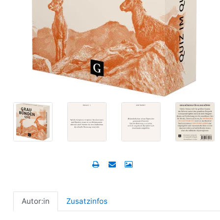
Autor:in
Zusatzinfos