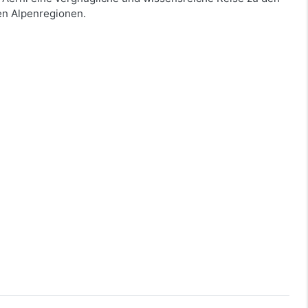
en Alpenregionen.