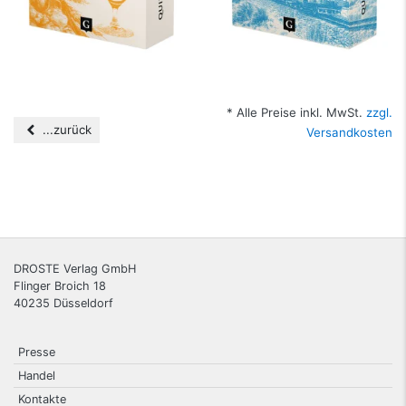
* Alle Preise inkl. MwSt.
zzgl.
...zurück
Versandkosten
DROSTE Verlag GmbH
Flinger Broich 18
40235
Düsseldorf
Presse
Handel
Kontakte