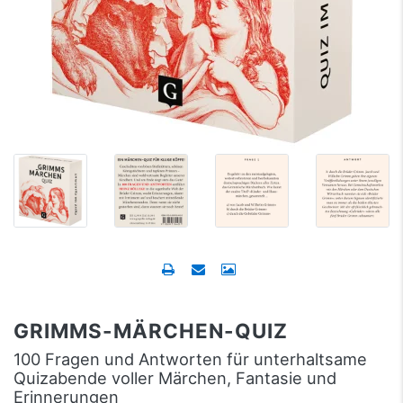
GRIMMS-MÄRCHEN-QUIZ
100 Fragen und Antworten für unterhaltsame
Quizabende voller Märchen, Fantasie und
Erinnerungen