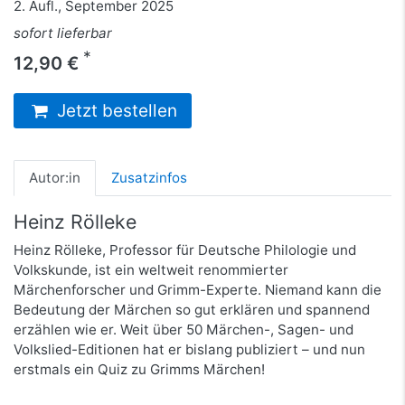
2. Aufl., September 2025
sofort lieferbar
*
12,90 €
Jetzt bestellen
Autor:in
Zusatzinfos
Heinz Rölleke
Heinz Rölleke, Professor für Deutsche Philologie und
Volkskunde, ist ein weltweit renommierter
Märchenforscher und Grimm-Experte. Niemand kann die
Bedeutung der Märchen so gut erklären und spannend
erzählen wie er. Weit über 50 Märchen-, Sagen- und
Volkslied-Editionen hat er bislang publiziert – und nun
erstmals ein Quiz zu Grimms Märchen!