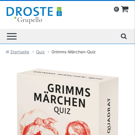
0
Startseite
Quiz
Grimms-Märchen-Quiz