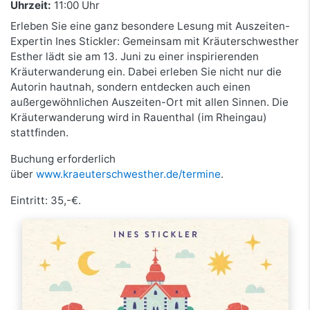
Uhrzeit:
11:00 Uhr
Erleben Sie eine ganz besondere Lesung mit Auszeiten-
Expertin Ines Stickler: Gemeinsam mit Kräuterschwesther
Esther lädt sie am 13. Juni zu einer inspirierenden
Kräuterwanderung ein. Dabei erleben Sie nicht nur die
Autorin hautnah, sondern entdecken auch einen
außergewöhnlichen Auszeiten-Ort mit allen Sinnen. Die
Kräuterwanderung wird in Rauenthal (im Rheingau)
stattfinden.
Buchung erforderlich
über
www.kraeuterschwesther.de/termine
.
Eintritt: 35,-€.