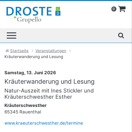
0
Startseite
Veranstaltungen
Kräuterwanderung und Lesung
Samstag, 13. Juni 2026
Kräuterwanderung und Lesung
Natur-Auszeit mit Ines Stickler und
Kräuterschwesther Esther
Kräuterschwesther
65345 Rauenthal
www.kraeuterschwesther.de/termine