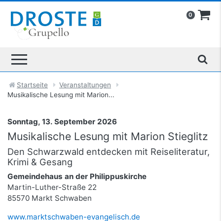
0
Startseite
Veranstaltungen
Musikalische Lesung mit Marion...
Sonntag, 13. September 2026
Musikalische Lesung mit Marion Stieglitz
Den Schwarzwald entdecken mit Reiseliteratur,
Krimi & Gesang
Gemeindehaus an der Philippuskirche
Martin-Luther-Straße 22
85570 Markt Schwaben
www.marktschwaben-evangelisch.de