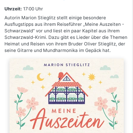
Uhrzeit:
17:00 Uhr
Autorin Marion Stieglitz stellt einige besondere
Ausflugstipps aus ihrem Reiseführer „Meine Auszeiten -
Schwarzwald“ vor und liest ein paar Kapitel aus ihrem
Schwarzwald-Krimi. Dazu gibt es Lieder über die Themen
Heimat und Reisen von ihrem Bruder Oliver Stieglitz, der
seine Gitarre und Mundharmonika im Gepäck hat.