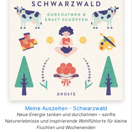
Meine Auszeiten - Schwarzwald
Neue Energie tanken und durchatmen – sanfte
Naturerlebnisse und inspirierende Wohlfühlorte für kleine
Fluchten und Wochenenden