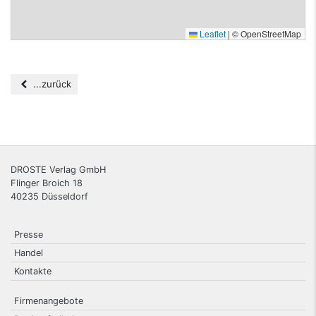
Leaflet
|
© OpenStreetMap
...zurück
DROSTE Verlag GmbH
Flinger Broich 18
40235
Düsseldorf
Presse
Handel
Kontakte
Firmenangebote