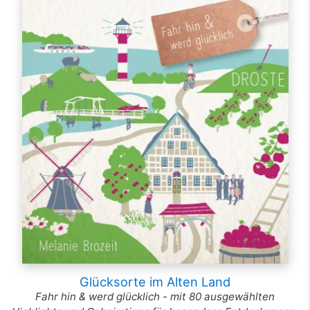
Glücksorte im Alten Land
Fahr hin & werd glücklich - mit 80 ausgewählten