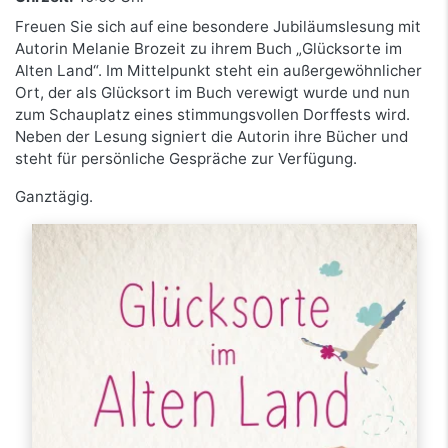
Freuen Sie sich auf eine besondere Jubiläumslesung mit
Autorin Melanie Brozeit zu ihrem Buch „Glücksorte im
Alten Land“. Im Mittelpunkt steht ein außergewöhnlicher
Ort, der als Glücksort im Buch verewigt wurde und nun
zum Schauplatz eines stimmungsvollen Dorffests wird.
Neben der Lesung signiert die Autorin ihre Bücher und
steht für persönliche Gespräche zur Verfügung.
Ganztägig.