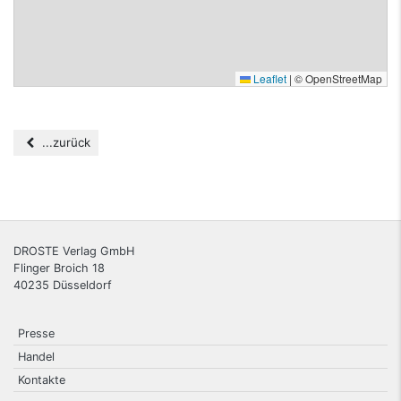
Leaflet
|
© OpenStreetMap
...zurück
DROSTE Verlag GmbH
Flinger Broich 18
40235
Düsseldorf
Presse
Handel
Kontakte