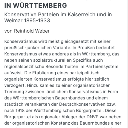
IN WÜRTTEMBERG
Konservative Parteien im Kaiserreich und in
Weimar 1895-1933
von Reinhold Weber
Konservatismus wird meist gleichgesetzt mit seiner
preußisch-junkerlichen Variante. In Preußen bedeutet
Konservatismus etwas anderes als in Württemberg, das
neben seinen sozialstrukturellen Spezifika auch
regionalspezifische Besonderheiten im Parteiensystem
aufweist. Die Etablierung eines parteipolitisch
organisierten Konservatismus erfolgte hier zeitlich
verzögert. Hinzu kam es zu einer organisatorischen
Trennung zwischen ländlichem Konservatismus in Form
des Württembergischen Bauernbundes und einem
städtisch verankerten der Deutschkonservativen bzw.
nach 1918 der Württembergischen Bürgerpartei. Diese
Bürgerpartei als regionaler Ableger der DNVP war neben
der organisatorischen Konstanz des Bauernbundes einer