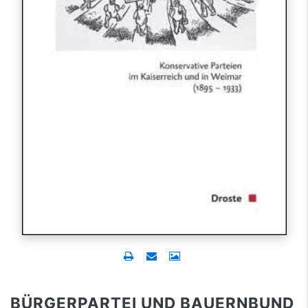
BÜRGERPARTEI UND BAUERNBUND