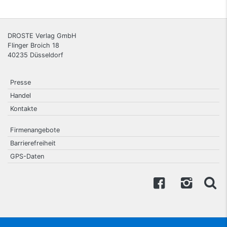
DROSTE Verlag GmbH
Flinger Broich 18
40235
Düsseldorf
Presse
Handel
Kontakte
Firmenangebote
Barrierefreiheit
GPS-Daten