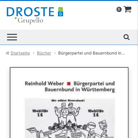
0
Startseite
Bücher
Bürgerpartei und Bauernbund in...