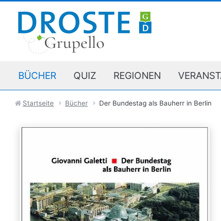
BÜCHER
QUIZ
REGIONEN
VERANST
Startseite
Bücher
Der Bundestag als Bauherr in Berlin