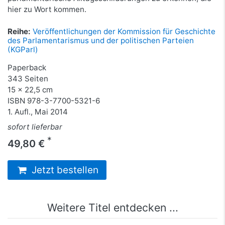
hier zu Wort kommen.
Reihe:
Veröffentlichungen der Kommission für Geschichte
des Parlamentarismus und der politischen Parteien
(KGParl)
Paperback
343 Seiten
15 x 22,5 cm
ISBN
978-3-7700-5321-6
1. Aufl., Mai 2014
sofort lieferbar
*
49,80 €
Jetzt bestellen
Weitere Titel entdecken ...