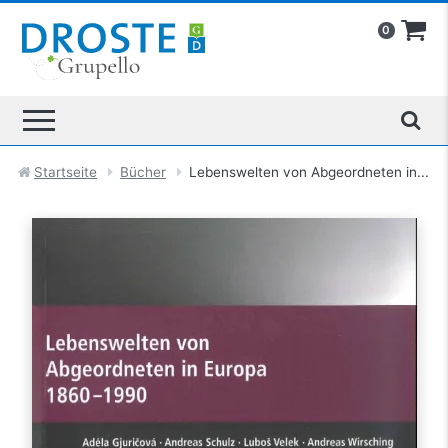
0
Startseite
Bücher
Lebenswelten von Abgeordneten in...