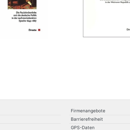
Firmenangebote
Barrierefreiheit
GPS-Daten