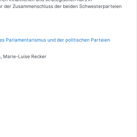
ogar der Zusammenschluss der beiden Schwesterparteien
es Parlamentarismus und der politischen Parteien
, Marie-Luise Recker