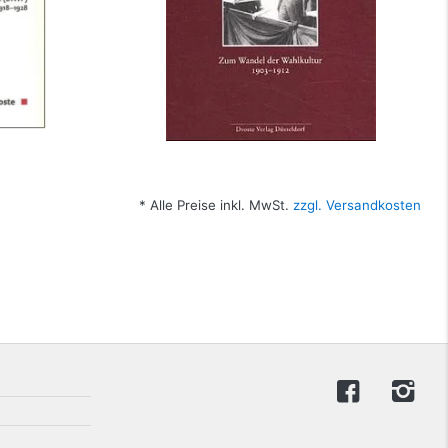
* Alle Preise inkl. MwSt.
zzgl. Versandkosten