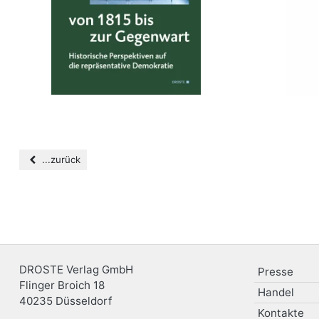
...zurück
DROSTE Verlag GmbH
Presse
Flinger Broich 18
Handel
40235
Düsseldorf
Kontakte