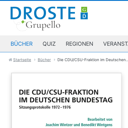
BÜCHER
QUIZ
REGIONEN
VERANST
Startseite
Bücher
Die CDU/CSU-Fraktion im Deutschen..