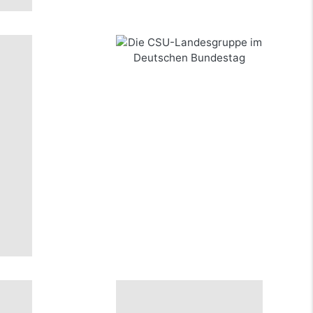
Die CSU-Landesgruppe im
Deutschen Bundestag
mehr Infos …
bestellen