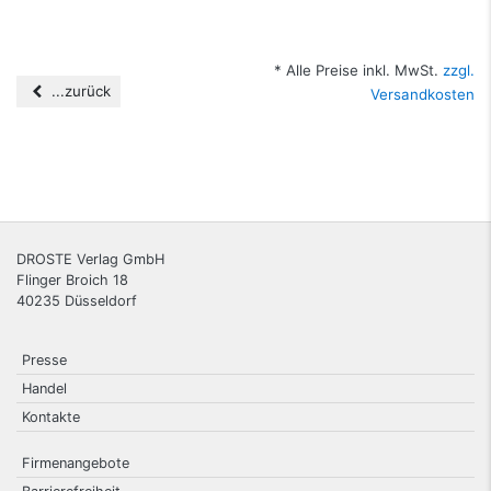
* Alle Preise inkl. MwSt.
zzgl.
...zurück
Versandkosten
DROSTE Verlag GmbH
Flinger Broich 18
40235
Düsseldorf
Presse
Handel
Kontakte
Firmenangebote