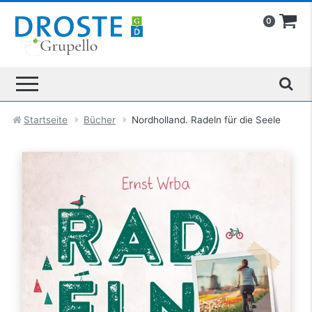
0
Startseite
Bücher
Nordholland. Radeln für die Seele