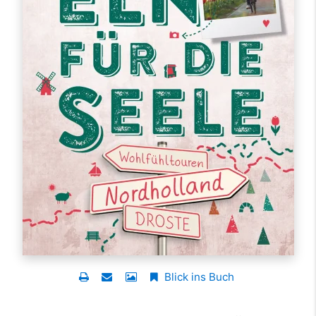
Blick ins Buch