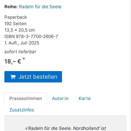
Reihe:
Radeln für die Seele
Paperback
192 Seiten
13,5 x 20,5 cm
ISBN
978-3-7700-2606-7
1. Aufl., Juli 2025
sofort lieferbar
*
18,– €
Jetzt bestellen
Pressestimmen
Autor:in
Karte
Zusatzinfos
»'Radeln für die Seele. Nordholland' ist