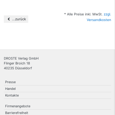
* Alle Preise inkl. MwSt.
zzgl.
...zurück
Versandkosten
DROSTE Verlag GmbH
Flinger Broich 18
40235
Düsseldorf
Presse
Handel
Kontakte
Firmenangebote
Barrierefreiheit