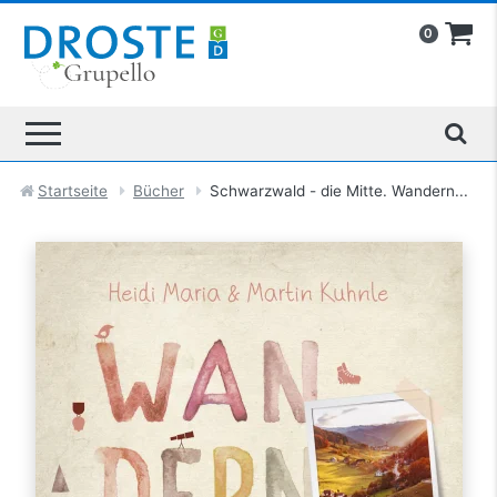
0
Startseite
Bücher
Schwarzwald - die Mitte. Wandern...