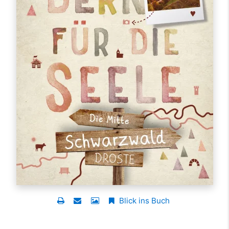
Blick ins Buch