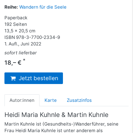
Reihe:
Wandern für die Seele
Paperback
192 Seiten
13,5 x 20,5 cm
ISBN
978-3-7700-2334-9
1. Aufl., Juni 2022
sofort lieferbar
*
18,– €
Jetzt bestellen
Autor:innen
Karte
Zusatzinfos
Heidi Maria Kuhnle & Martin Kuhnle
Martin Kuhnle ist (Gesundheits-)Wanderführer, seine
Frau Heidi Maria Kuhnle ist unter anderem als