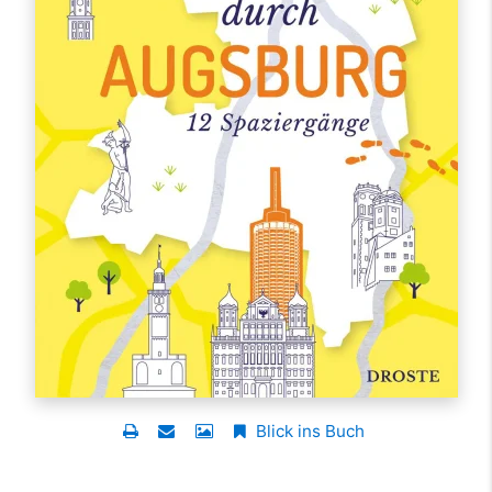
Blick ins Buch