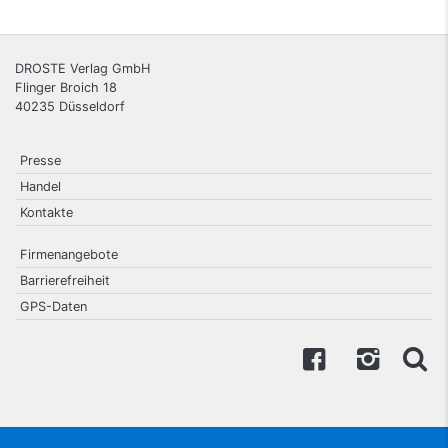
DROSTE Verlag GmbH
Flinger Broich 18
40235
Düsseldorf
Presse
Handel
Kontakte
Firmenangebote
Barrierefreiheit
GPS-Daten