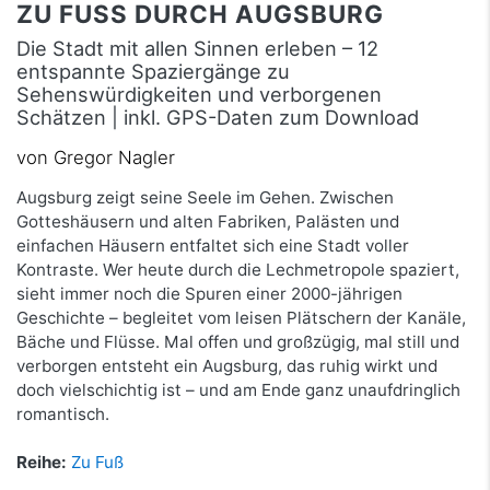
ZU FUSS DURCH AUGSBURG
Die Stadt mit allen Sinnen erleben – 12
entspannte Spaziergänge zu
Sehenswürdigkeiten und verborgenen
Schätzen | inkl. GPS-Daten zum Download
von Gregor Nagler
Augsburg zeigt seine Seele im Gehen. Zwischen
Gotteshäusern und alten Fabriken, Palästen und
einfachen Häusern entfaltet sich eine Stadt voller
Kontraste. Wer heute durch die Lechmetropole spaziert,
sieht immer noch die Spuren einer 2000-jährigen
Geschichte – begleitet vom leisen Plätschern der Kanäle,
Bäche und Flüsse. Mal offen und großzügig, mal still und
verborgen entsteht ein Augsburg, das ruhig wirkt und
doch vielschichtig ist – und am Ende ganz unaufdringlich
romantisch.
Reihe:
Zu Fuß