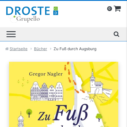
0
Startseite
Bücher
Zu Fuß durch Augsburg