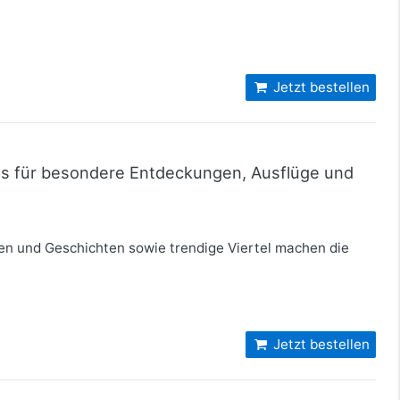
Jetzt bestellen
pps für besondere Entdeckungen, Ausflüge und
en und Geschichten sowie trendige Viertel machen die
Jetzt bestellen