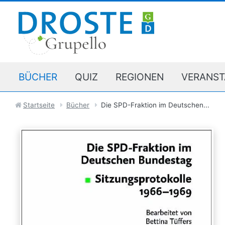
BÜCHER
QUIZ
REGIONEN
VERANST
Startseite
Bücher
Die SPD-Fraktion im Deutschen...