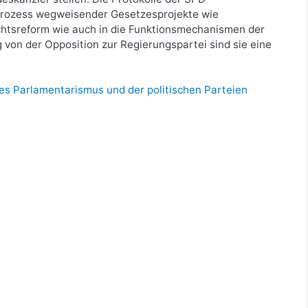
prozess wegweisender Gesetzesprojekte wie
htsreform wie auch in die Funktionsmechanismen der
 von der Opposition zur Regierungspartei sind sie eine
es Parlamentarismus und der politischen Parteien